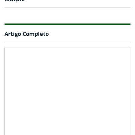
Artigo Completo