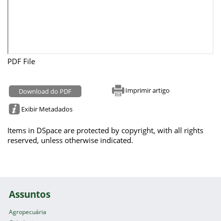
PDF File
Imprimir artigo
Download do PDF
Exibir Metadados
Items in DSpace are protected by copyright, with all rights
reserved, unless otherwise indicated.
Assuntos
Agropecuária