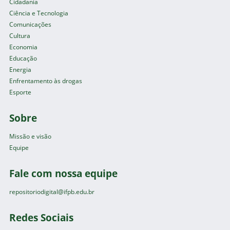
Cidadania
Ciência e Tecnologia
Comunicações
Cultura
Economia
Educação
Energia
Enfrentamento às drogas
Esporte
Sobre
Missão e visão
Equipe
Fale com nossa equipe
repositoriodigital@ifpb.edu.br
Redes Sociais