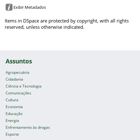
Exibir Metadados
Items in DSpace are protected by copyright, with all rights
reserved, unless otherwise indicated.
Assuntos
Agropecuária
Cidadania
Ciência e Tecnologia
Comunicações
Cultura
Economia
Educação
Energia
Enfrentamento às drogas
Esporte