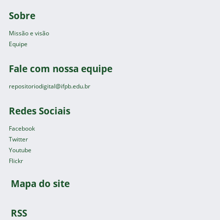
Sobre
Missão e visão
Equipe
Fale com nossa equipe
repositoriodigital@ifpb.edu.br
Redes Sociais
Facebook
Twitter
Youtube
Flickr
Mapa do site
RSS