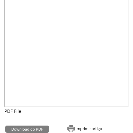
PDF File
Imprimir artigo
Download do PDF