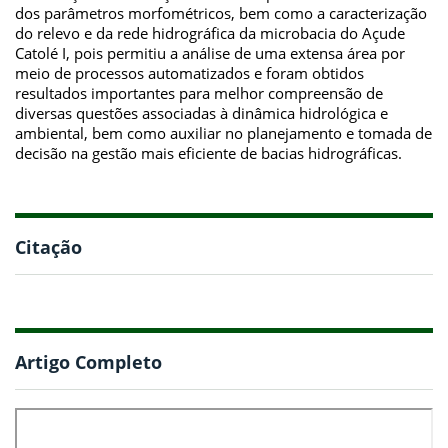
dos parâmetros morfométricos, bem como a caracterização
do relevo e da rede hidrográfica da microbacia do Açude
Catolé I, pois permitiu a análise de uma extensa área por
meio de processos automatizados e foram obtidos
resultados importantes para melhor compreensão de
diversas questões associadas à dinâmica hidrológica e
ambiental, bem como auxiliar no planejamento e tomada de
decisão na gestão mais eficiente de bacias hidrográficas.
Citação
Artigo Completo