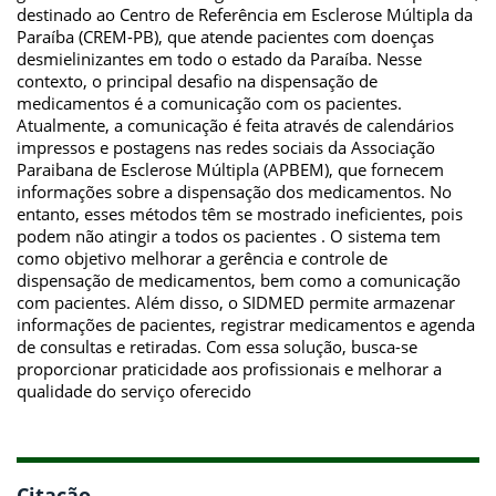
destinado ao Centro de Referência em Esclerose Múltipla da
Paraíba (CREM-PB), que atende pacientes com doenças
desmielinizantes em todo o estado da Paraíba. Nesse
contexto, o principal desafio na dispensação de
medicamentos é a comunicação com os pacientes.
Atualmente, a comunicação é feita através de calendários
impressos e postagens nas redes sociais da Associação
Paraibana de Esclerose Múltipla (APBEM), que fornecem
informações sobre a dispensação dos medicamentos. No
entanto, esses métodos têm se mostrado ineficientes, pois
podem não atingir a todos os pacientes . O sistema tem
como objetivo melhorar a gerência e controle de
dispensação de medicamentos, bem como a comunicação
com pacientes. Além disso, o SIDMED permite armazenar
informações de pacientes, registrar medicamentos e agenda
de consultas e retiradas. Com essa solução, busca-se
proporcionar praticidade aos profissionais e melhorar a
qualidade do serviço oferecido
Citação