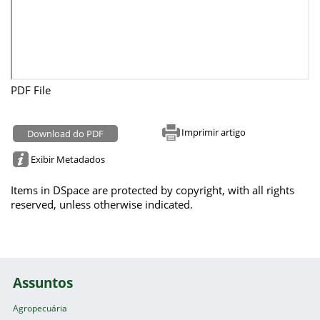
PDF File
Imprimir artigo
Download do PDF
Exibir Metadados
Items in DSpace are protected by copyright, with all rights
reserved, unless otherwise indicated.
Assuntos
Agropecuária