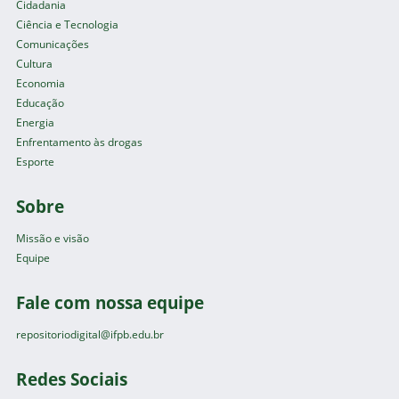
Cidadania
Ciência e Tecnologia
Comunicações
Cultura
Economia
Educação
Energia
Enfrentamento às drogas
Esporte
Sobre
Missão e visão
Equipe
Fale com nossa equipe
repositoriodigital@ifpb.edu.br
Redes Sociais