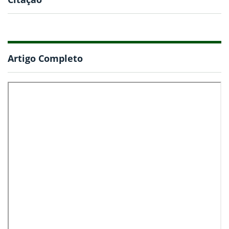
Artigo Completo