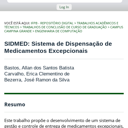
Log In
VOCÊ ESTÁ AQUI:
IFPB - REPOSITÓRIO DIGITAL
TRABALHOS ACADÊMICOS E
TÉCNICOS
TRABALHOS DE CONCLUSÃO DE CURSO DE GRADUAÇÃO
CAMPUS
CAMPINA GRANDE
ENGENHARIA DE COMPUTAÇÃO
SIDMED: Sistema de Dispensação de
Medicamentos Excepcionais
Bastos, Allan dos Santos Batista
Carvalho, Erica Clementino de
Bezerra, José Ramon da Silva
Resumo
Este trabalho propõe o desenvolvimento de um sistema de
gestão e controle de entrega de medicamentos excepcionais,