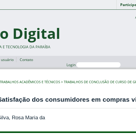
Particip
o Digital
A E TECNOLOGIA DA PARAÍBA
 usuário
Contato
Login
TRABALHOS ACADÊMICOS E TÉCNICOS
TRABALHOS DE CONCLUSÃO DE CURSO DE 
Satisfação dos consumidores em compras vir
ilva, Rosa Maria da