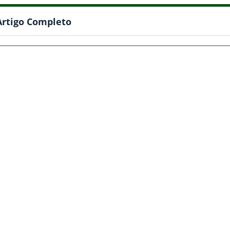
Artigo Completo