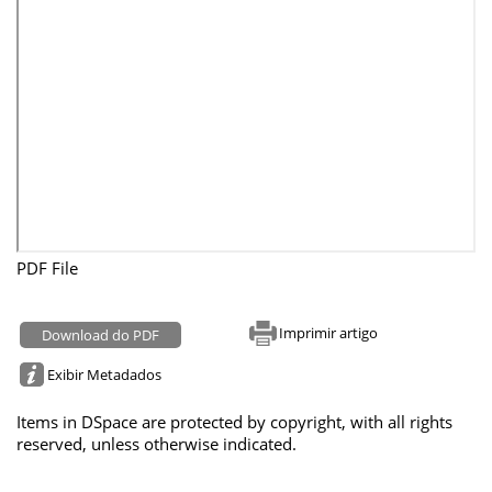
PDF File
Imprimir artigo
Download do PDF
Exibir Metadados
Items in DSpace are protected by copyright, with all rights
reserved, unless otherwise indicated.