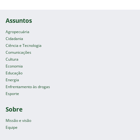
Assuntos
Agropecuária
Cidadania
Ciência e Tecnologia
Comunicações
Cultura
Economia
Educação
Energia
Enfrentamento às drogas
Esporte
Sobre
Missão e visão
Equipe