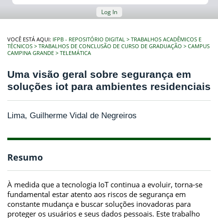
Log In
VOCÊ ESTÁ AQUI:
IFPB - REPOSITÓRIO DIGITAL
TRABALHOS ACADÊMICOS E
TÉCNICOS
TRABALHOS DE CONCLUSÃO DE CURSO DE GRADUAÇÃO
CAMPUS
CAMPINA GRANDE
TELEMÁTICA
Uma visão geral sobre segurança em
soluções iot para ambientes residenciais
Lima, Guilherme Vidal de Negreiros
Resumo
À medida que a tecnologia IoT continua a evoluir, torna-se
fundamental estar atento aos riscos de segurança em
constante mudança e buscar soluções inovadoras para
proteger os usuários e seus dados pessoais. Este trabalho