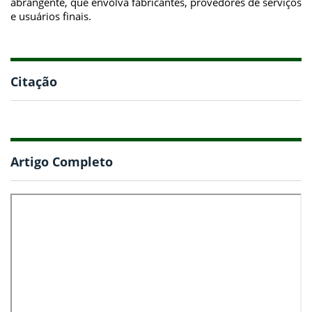
abrangente, que envolva fabricantes, provedores de serviços
e usuários finais.
Citação
Artigo Completo