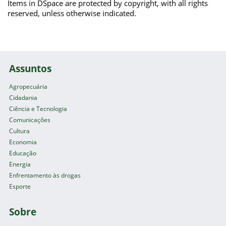
Items in DSpace are protected by copyright, with all rights
reserved, unless otherwise indicated.
Assuntos
Agropecuária
Cidadania
Ciência e Tecnologia
Comunicações
Cultura
Economia
Educação
Energia
Enfrentamento às drogas
Esporte
Sobre