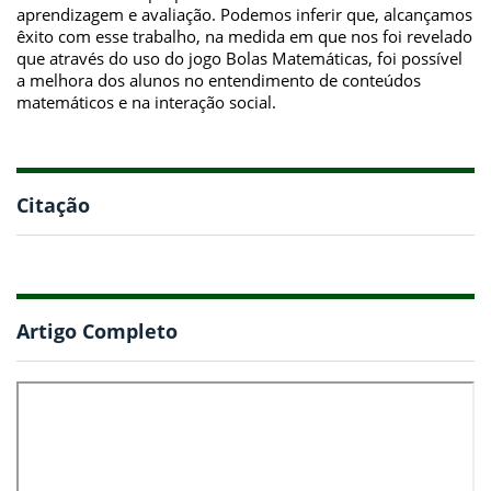
aprendizagem e avaliação. Podemos inferir que, alcançamos
êxito com esse trabalho, na medida em que nos foi revelado
que através do uso do jogo Bolas Matemáticas, foi possível
a melhora dos alunos no entendimento de conteúdos
matemáticos e na interação social.
Citação
Artigo Completo