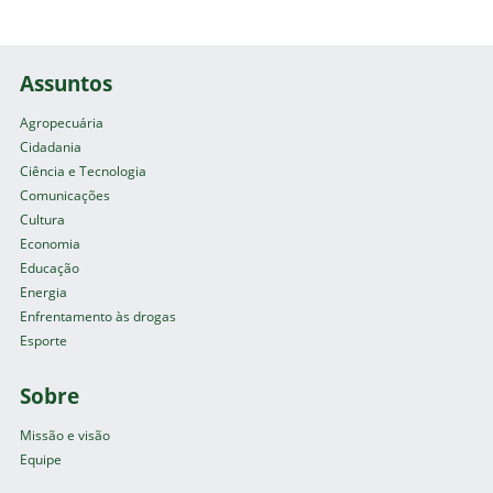
Assuntos
Agropecuária
Cidadania
Ciência e Tecnologia
Comunicações
Cultura
Economia
Educação
Energia
Enfrentamento às drogas
Esporte
Sobre
Missão e visão
Equipe