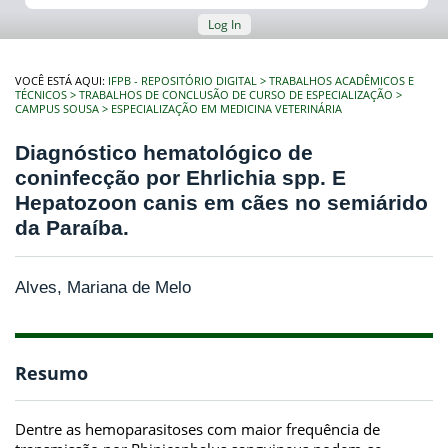
Log In
VOCÊ ESTÁ AQUI:
IFPB - REPOSITÓRIO DIGITAL
TRABALHOS ACADÊMICOS E
TÉCNICOS
TRABALHOS DE CONCLUSÃO DE CURSO DE ESPECIALIZAÇÃO
CAMPUS SOUSA
ESPECIALIZAÇÃO EM MEDICINA VETERINÁRIA
Diagnóstico hematológico de
coninfecção por Ehrlichia spp. E
Hepatozoon canis em cães no semiárido
da Paraíba.
Alves, Mariana de Melo
Resumo
Dentre as hemoparasitoses com maior frequência de