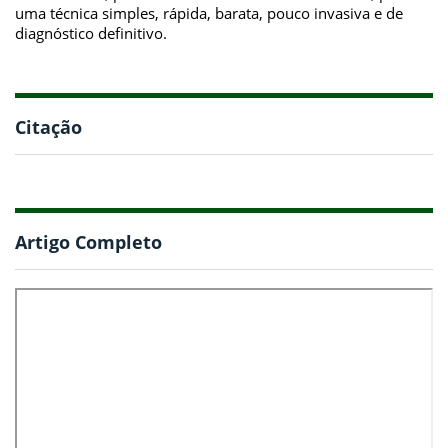
uma técnica simples, rápida, barata, pouco invasiva e de
diagnóstico definitivo.
Citação
Artigo Completo