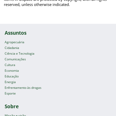
reserved, unless otherwise indicated.
Assuntos
Agropecuária
Cidadania
Ciência e Tecnologia
Comunicações
Cultura
Economia
Educação
Energia
Enfrentamento às drogas
Esporte
Sobre
Missão e visão