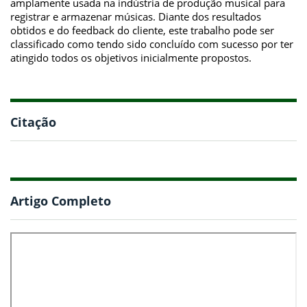
amplamente usada na indústria de produção musical para
registrar e armazenar músicas. Diante dos resultados
obtidos e do feedback do cliente, este trabalho pode ser
classificado como tendo sido concluído com sucesso por ter
atingido todos os objetivos inicialmente propostos.
Citação
Artigo Completo