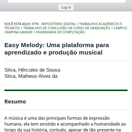
Log In
VOCÊ ESTÁ AQUI:
IFPB - REPOSITÓRIO DIGITAL
TRABALHOS ACADÊMICOS E
TÉCNICOS
TRABALHOS DE CONCLUSÃO DE CURSO DE GRADUAÇÃO
CAMPUS
CAMPINA GRANDE
ENGENHARIA DE COMPUTAÇÃO
Easy Melody: Uma plataforma para
aprendizado e produção musical
Silva, Hércules de Sousa
Silva, Matheus Alves da
Resumo
A música é uma das principais formas de expressão
humana, ela tem existido e acompanhado a humanidade ao
longo da sua história, contudo, apesar de tão presente na