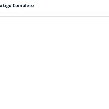
Artigo Completo