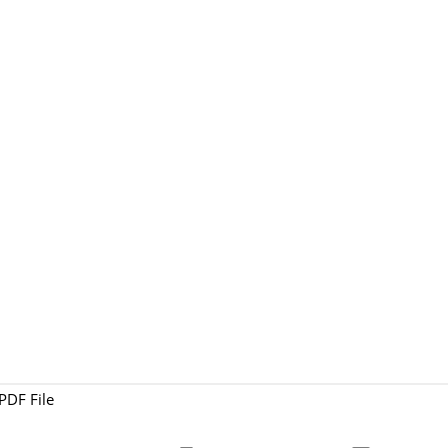
PDF File