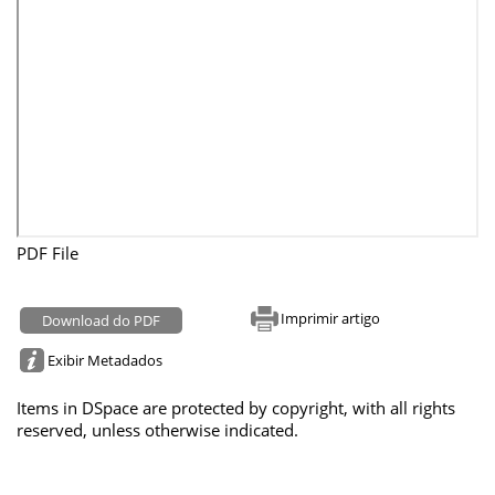
PDF File
Imprimir artigo
Download do PDF
Exibir Metadados
Items in DSpace are protected by copyright, with all rights
reserved, unless otherwise indicated.