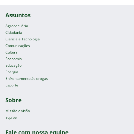
Assuntos
Agropecuária
Cidadania
Ciência e Tecnologia
Comunicações
Cultura
Economia
Educação
Energia
Enfrentamento às drogas
Esporte
Sobre
Missão e visão
Equipe
Fale com nossa equipe