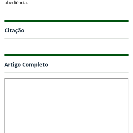
obediência.
Citação
Artigo Completo