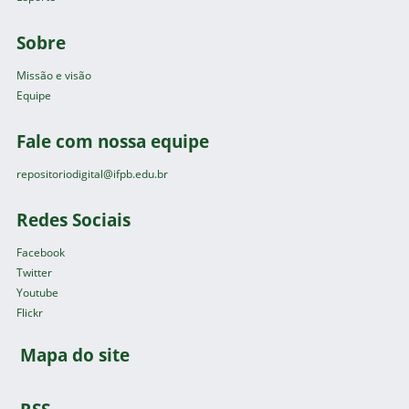
Sobre
Missão e visão
Equipe
Fale com nossa equipe
repositoriodigital@ifpb.edu.br
Redes Sociais
Facebook
Twitter
Youtube
Flickr
Mapa do site