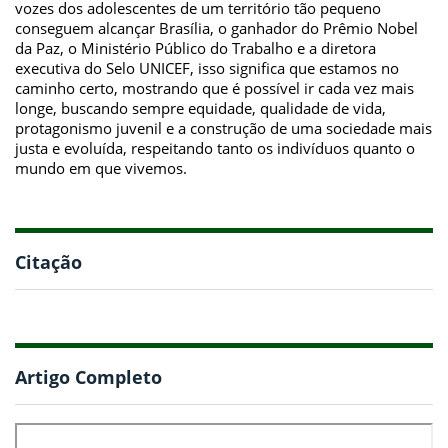
vozes dos adolescentes de um território tão pequeno
conseguem alcançar Brasília, o ganhador do Prêmio Nobel
da Paz, o Ministério Público do Trabalho e a diretora
executiva do Selo UNICEF, isso significa que estamos no
caminho certo, mostrando que é possível ir cada vez mais
longe, buscando sempre equidade, qualidade de vida,
protagonismo juvenil e a construção de uma sociedade mais
justa e evoluída, respeitando tanto os indivíduos quanto o
mundo em que vivemos.
Citação
Artigo Completo