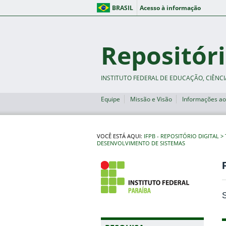
BRASIL
Acesso à informação
Repositóri
INSTITUTO FEDERAL DE EDUCAÇÃO, CIÊNCI
Equipe
Missão e Visão
Informações ao
VOCÊ ESTÁ AQUI:
IFPB - REPOSITÓRIO DIGITAL
DESENVOLVIMENTO DE SISTEMAS