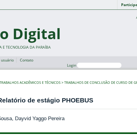
Particip
o Digital
A E TECNOLOGIA DA PARAÍBA
 usuário
Contato
Login
TRABALHOS ACADÊMICOS E TÉCNICOS
TRABALHOS DE CONCLUSÃO DE CURSO DE 
Relatório de estágio PHOEBUS
Sousa, Dayvid Yaggo Pereira