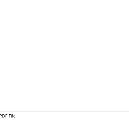
PDF File