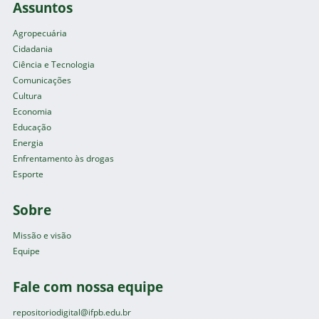
Assuntos
Agropecuária
Cidadania
Ciência e Tecnologia
Comunicações
Cultura
Economia
Educação
Energia
Enfrentamento às drogas
Esporte
Sobre
Missão e visão
Equipe
Fale com nossa equipe
repositoriodigital@ifpb.edu.br