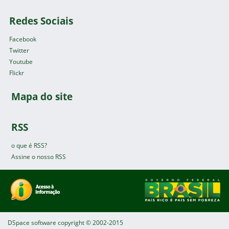
Redes Sociais
Facebook
Twitter
Youtube
Flickr
Mapa do site
RSS
o que é RSS?
Assine o nosso RSS
DSpace software
copyright © 2002-2015