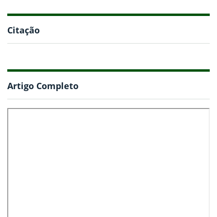
Citação
Artigo Completo