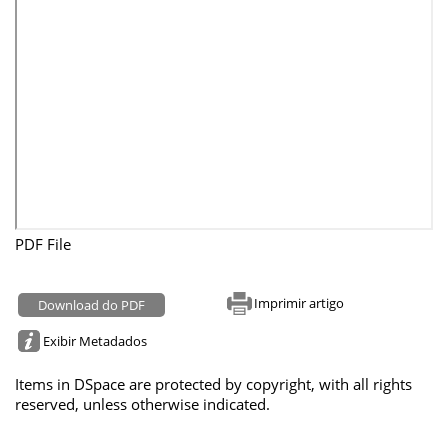
PDF File
Imprimir artigo
Download do PDF
Exibir Metadados
Items in DSpace are protected by copyright, with all rights
reserved, unless otherwise indicated.