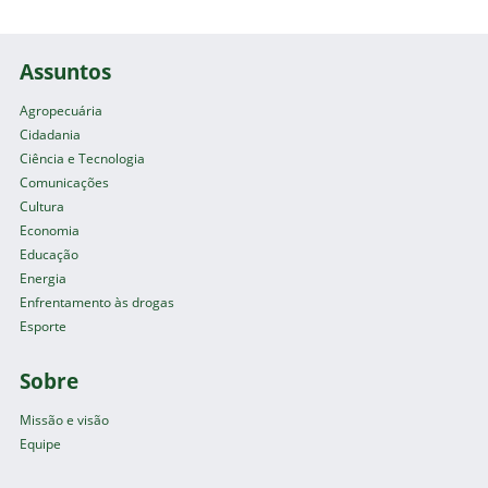
Assuntos
Agropecuária
Cidadania
Ciência e Tecnologia
Comunicações
Cultura
Economia
Educação
Energia
Enfrentamento às drogas
Esporte
Sobre
Missão e visão
Equipe