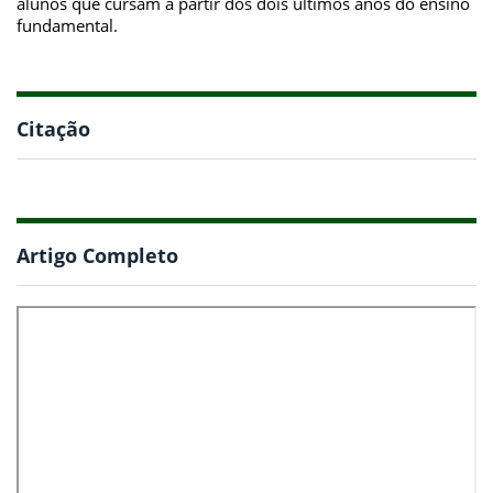
alunos que cursam a partir dos dois últimos anos do ensino
fundamental.
Citação
Artigo Completo