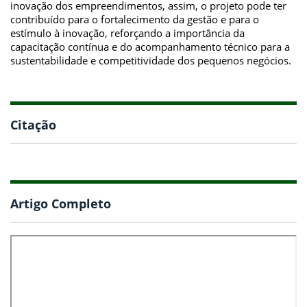
inovação dos empreendimentos, assim, o projeto pode ter
contribuído para o fortalecimento da gestão e para o
estímulo à inovação, reforçando a importância da
capacitação contínua e do acompanhamento técnico para a
sustentabilidade e competitividade dos pequenos negócios.
Citação
Artigo Completo