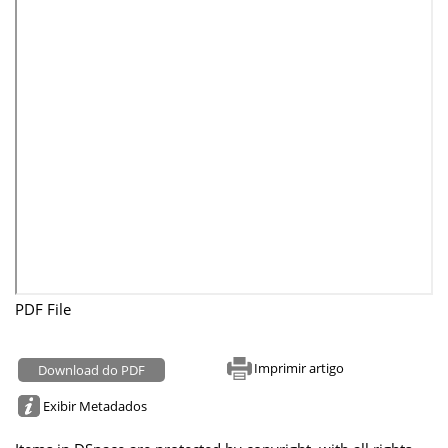
PDF File
Imprimir artigo
Download do PDF
Exibir Metadados