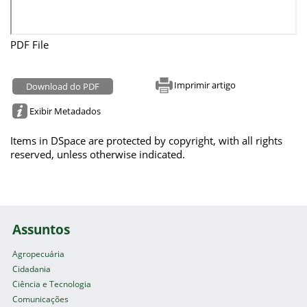
PDF File
Imprimir artigo
Download do PDF
Exibir Metadados
Items in DSpace are protected by copyright, with all rights
reserved, unless otherwise indicated.
Assuntos
Agropecuária
Cidadania
Ciência e Tecnologia
Comunicações