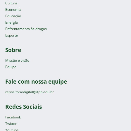
Cultura
Economia
Educação
Energia
Enfrentamento às drogas
Esporte
Sobre
Missão e visão
Equipe
Fale com nossa equipe
repositoriodigital@ifpb.edu.br
Redes Sociais
Facebook
Twitter
Youtube