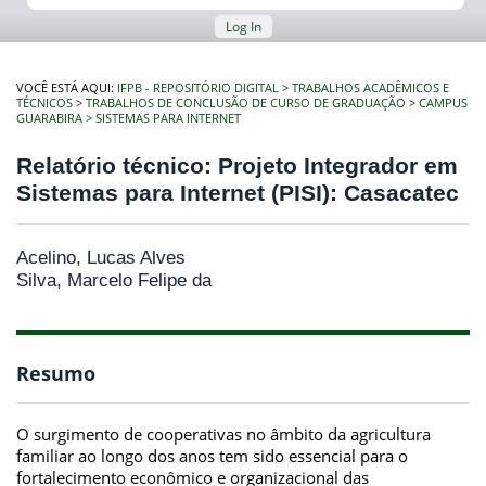
Log In
VOCÊ ESTÁ AQUI:
IFPB - REPOSITÓRIO DIGITAL
TRABALHOS ACADÊMICOS E
TÉCNICOS
TRABALHOS DE CONCLUSÃO DE CURSO DE GRADUAÇÃO
CAMPUS
GUARABIRA
SISTEMAS PARA INTERNET
Relatório técnico: Projeto Integrador em
Sistemas para Internet (PISI): Casacatec
Acelino, Lucas Alves
Silva, Marcelo Felipe da
Resumo
O surgimento de cooperativas no âmbito da agricultura
familiar ao longo dos anos tem sido essencial para o
fortalecimento econômico e organizacional das