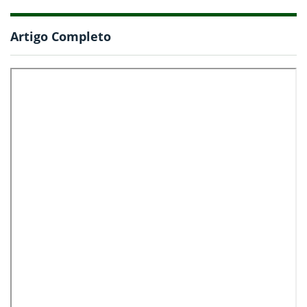
Artigo Completo