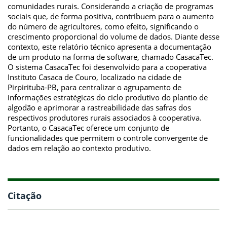
comunidades rurais. Considerando a criação de programas
sociais que, de forma positiva, contribuem para o aumento
do número de agricultores, como efeito, significando o
crescimento proporcional do volume de dados. Diante desse
contexto, este relatório técnico apresenta a documentação
de um produto na forma de software, chamado CasacaTec.
O sistema CasacaTec foi desenvolvido para a cooperativa
Instituto Casaca de Couro, localizado na cidade de
Pirpirituba-PB, para centralizar o agrupamento de
informações estratégicas do ciclo produtivo do plantio de
algodão e aprimorar a rastreabilidade das safras dos
respectivos produtores rurais associados à cooperativa.
Portanto, o CasacaTec oferece um conjunto de
funcionalidades que permitem o controle convergente de
dados em relação ao contexto produtivo.
Citação