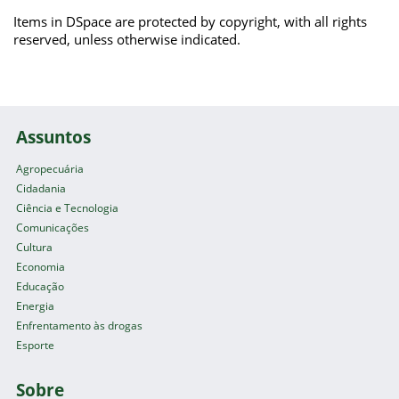
Items in DSpace are protected by copyright, with all rights
reserved, unless otherwise indicated.
Assuntos
Agropecuária
Cidadania
Ciência e Tecnologia
Comunicações
Cultura
Economia
Educação
Energia
Enfrentamento às drogas
Esporte
Sobre