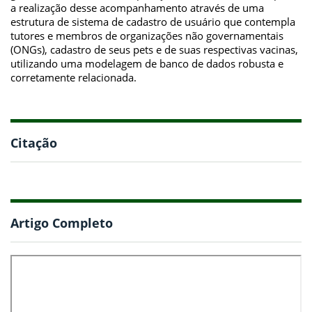
a realização desse acompanhamento através de uma
estrutura de sistema de cadastro de usuário que contempla
tutores e membros de organizações não governamentais
(ONGs), cadastro de seus pets e de suas respectivas vacinas,
utilizando uma modelagem de banco de dados robusta e
corretamente relacionada.
Citação
Artigo Completo