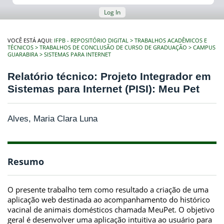
Log In
VOCÊ ESTÁ AQUI:
IFPB - REPOSITÓRIO DIGITAL
TRABALHOS ACADÊMICOS E
TÉCNICOS
TRABALHOS DE CONCLUSÃO DE CURSO DE GRADUAÇÃO
CAMPUS
GUARABIRA
SISTEMAS PARA INTERNET
Relatório técnico: Projeto Integrador em
Sistemas para Internet (PISI): Meu Pet
Alves, Maria Clara Luna
Resumo
O presente trabalho tem como resultado a criação de uma
aplicação web destinada ao acompanhamento do histórico
vacinal de animais domésticos chamada MeuPet. O objetivo
geral é desenvolver uma aplicação intuitiva ao usuário para