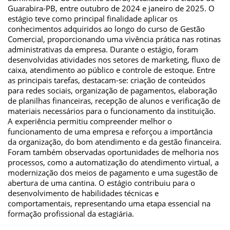
Guarabira-PB, entre outubro de 2024 e janeiro de 2025. O
estágio teve como principal finalidade aplicar os
conhecimentos adquiridos ao longo do curso de Gestão
Comercial, proporcionando uma vivência prática nas rotinas
administrativas da empresa. Durante o estágio, foram
desenvolvidas atividades nos setores de marketing, fluxo de
caixa, atendimento ao público e controle de estoque. Entre
as principais tarefas, destacam-se: criação de conteúdos
para redes sociais, organização de pagamentos, elaboração
de planilhas financeiras, recepção de alunos e verificação de
materiais necessários para o funcionamento da instituição.
A experiência permitiu compreender melhor o
funcionamento de uma empresa e reforçou a importância
da organização, do bom atendimento e da gestão financeira.
Foram também observadas oportunidades de melhoria nos
processos, como a automatização do atendimento virtual, a
modernização dos meios de pagamento e uma sugestão de
abertura de uma cantina. O estágio contribuiu para o
desenvolvimento de habilidades técnicas e
comportamentais, representando uma etapa essencial na
formação profissional da estagiária.