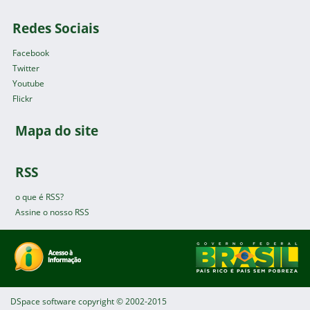
Redes Sociais
Facebook
Twitter
Youtube
Flickr
Mapa do site
RSS
o que é RSS?
Assine o nosso RSS
DSpace software
copyright © 2002-2015