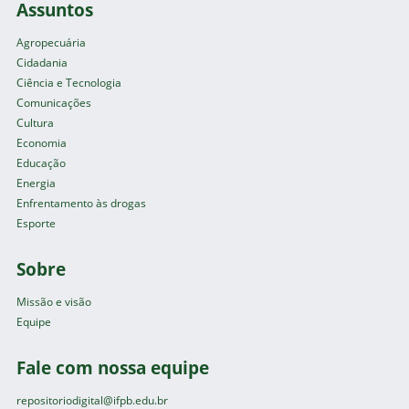
Assuntos
Agropecuária
Cidadania
Ciência e Tecnologia
Comunicações
Cultura
Economia
Educação
Energia
Enfrentamento às drogas
Esporte
Sobre
Missão e visão
Equipe
Fale com nossa equipe
repositoriodigital@ifpb.edu.br