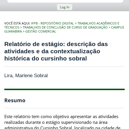
Log In
VOCÊ ESTÁ AQUI:
IFPB - REPOSITÓRIO DIGITAL
TRABALHOS ACADÊMICOS E
TÉCNICOS
TRABALHOS DE CONCLUSÃO DE CURSO DE GRADUAÇÃO
CAMPUS
GUARABIRA
GESTÃO COMERCIAL
Relatório de estágio: descrição das
atividades e da contextualização
histórica do cursinho sobral
Lira, Marlene Sobral
Resumo
Este relatório tem como objetivo apresentar as atividades
realizadas durante o estágio supervisionado na área
administrativa do Cursinho Sobral, localizado na cidade de