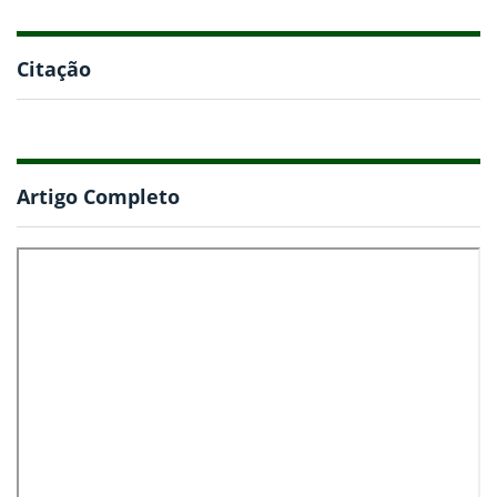
Citação
Artigo Completo