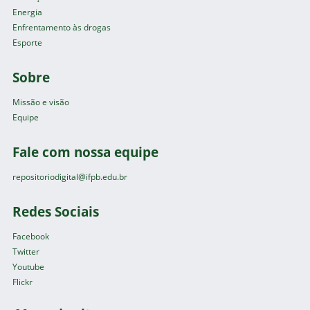
Energia
Enfrentamento às drogas
Esporte
Sobre
Missão e visão
Equipe
Fale com nossa equipe
repositoriodigital@ifpb.edu.br
Redes Sociais
Facebook
Twitter
Youtube
Flickr