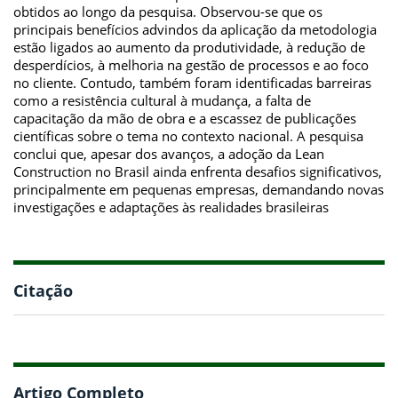
obtidos ao longo da pesquisa. Observou-se que os
principais benefícios advindos da aplicação da metodologia
estão ligados ao aumento da produtividade, à redução de
desperdícios, à melhoria na gestão de processos e ao foco
no cliente. Contudo, também foram identificadas barreiras
como a resistência cultural à mudança, a falta de
capacitação da mão de obra e a escassez de publicações
científicas sobre o tema no contexto nacional. A pesquisa
conclui que, apesar dos avanços, a adoção da Lean
Construction no Brasil ainda enfrenta desafios significativos,
principalmente em pequenas empresas, demandando novas
investigações e adaptações às realidades brasileiras
Citação
Artigo Completo