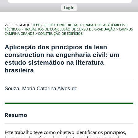
Log In
VOCÊ ESTÁ AQUI:
IFPB - REPOSITÓRIO DIGITAL
TRABALHOS ACADÊMICOS E
TÉCNICOS
TRABALHOS DE CONCLUSÃO DE CURSO DE GRADUAÇÃO
CAMPUS
CAMPINA GRANDE
CONSTRUÇÃO DE EDIFÍCIOS
Aplicação dos princípios da lean
construction na engenharia civil: um
estudo sistemático na literatura
brasileira
Souza, Maria Catarina Alves de
Resumo
Este trabalho teve como objetivo identificar os princípios,