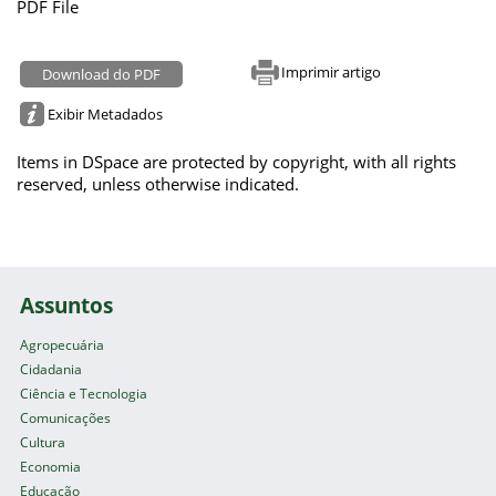
PDF File
Imprimir artigo
Download do PDF
Exibir Metadados
Items in DSpace are protected by copyright, with all rights
reserved, unless otherwise indicated.
Assuntos
Agropecuária
Cidadania
Ciência e Tecnologia
Comunicações
Cultura
Economia
Educação