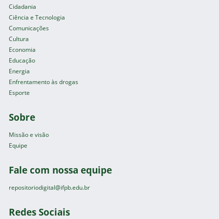
Cidadania
Ciência e Tecnologia
Comunicações
Cultura
Economia
Educação
Energia
Enfrentamento às drogas
Esporte
Sobre
Missão e visão
Equipe
Fale com nossa equipe
repositoriodigital@ifpb.edu.br
Redes Sociais