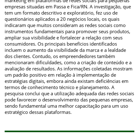
marketing em plataformas de redes sociais para pequenas
empresas situadas em Passa e Fica/RN. A investigação, que
tem um formato descritivo e exploratório, fez uso de
questionários aplicados a 20 negócios locais, os quais
indicaram que muitos consideram as redes sociais como
instrumentos fundamentais para promover seus produtos,
ampliar sua visibilidade e fortalecer a relação com seus
consumidores. Os principais benefícios identificados
incluem o aumento da visibilidade da marca e a lealdade
dos clientes. Contudo, os empreendedores também
mencionaram dificuldades, como a criação de conteúdo e a
avaliação de resultados. As informações coletadas mostram
um padrão positivo em relação à implementação de
estratégias digitais, embora ainda existam deficiências em
termos de conhecimento técnico e planejamento. A
pesquisa conclui que a utilização adequada das redes sociais
pode favorecer o desenvolvimento das pequenas empresas,
sendo fundamental uma melhor capacitação para um uso
estratégico dessas plataformas.