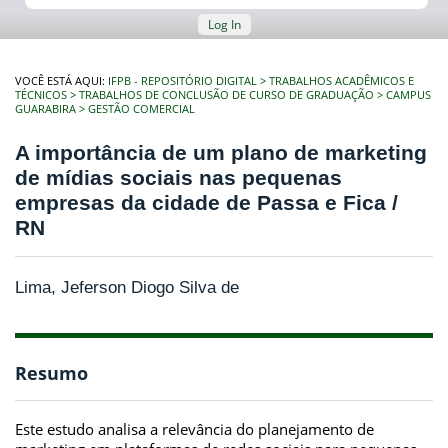
Log In
VOCÊ ESTÁ AQUI:
IFPB - REPOSITÓRIO DIGITAL
TRABALHOS ACADÊMICOS E
TÉCNICOS
TRABALHOS DE CONCLUSÃO DE CURSO DE GRADUAÇÃO
CAMPUS
GUARABIRA
GESTÃO COMERCIAL
A importância de um plano de marketing
de mídias sociais nas pequenas
empresas da cidade de Passa e Fica /
RN
Lima, Jeferson Diogo Silva de
Resumo
Este estudo analisa a relevância do planejamento de