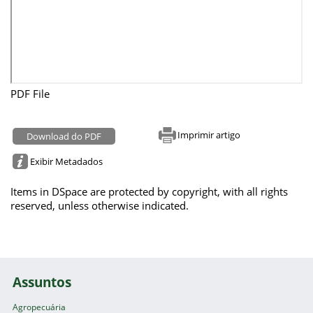
PDF File
Imprimir artigo
Download do PDF
Exibir Metadados
Items in DSpace are protected by copyright, with all rights
reserved, unless otherwise indicated.
Assuntos
Agropecuária