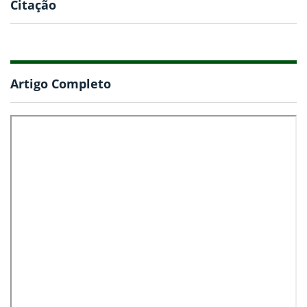
Citação
Artigo Completo