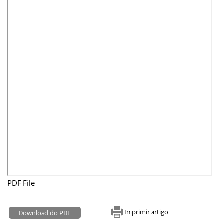
PDF File
Imprimir artigo
Download do PDF