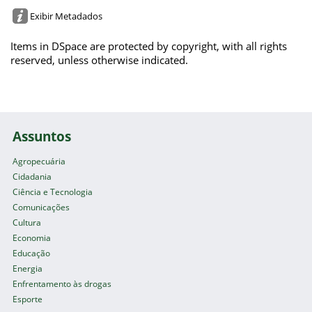
Exibir Metadados
Items in DSpace are protected by copyright, with all rights
reserved, unless otherwise indicated.
Assuntos
Agropecuária
Cidadania
Ciência e Tecnologia
Comunicações
Cultura
Economia
Educação
Energia
Enfrentamento às drogas
Esporte