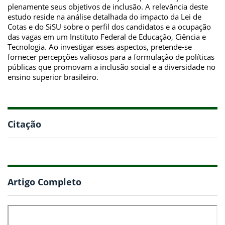
plenamente seus objetivos de inclusão. A relevância deste
estudo reside na análise detalhada do impacto da Lei de
Cotas e do SiSU sobre o perfil dos candidatos e a ocupação
das vagas em um Instituto Federal de Educação, Ciência e
Tecnologia. Ao investigar esses aspectos, pretende-se
fornecer percepções valiosos para a formulação de políticas
públicas que promovam a inclusão social e a diversidade no
ensino superior brasileiro.
Citação
Artigo Completo