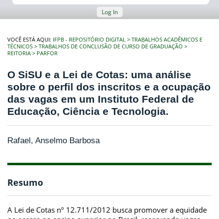
Log In
VOCÊ ESTÁ AQUI:
IFPB - REPOSITÓRIO DIGITAL
TRABALHOS ACADÊMICOS E
TÉCNICOS
TRABALHOS DE CONCLUSÃO DE CURSO DE GRADUAÇÃO
REITORIA
PARFOR
O SiSU e a Lei de Cotas: uma análise
sobre o perfil dos inscritos e a ocupação
das vagas em um Instituto Federal de
Educação, Ciência e Tecnologia.
Rafael, Anselmo Barbosa
Resumo
A Lei de Cotas nº 12.711/2012 busca promover a equidade