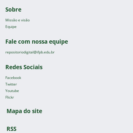
Sobre
Missão e visão
Equipe
Fale com nossa equipe
repositoriodigital@ifpb.edu.br
Redes Sociais
Facebook
Twitter
Youtube
Flickr
Mapa do site
RSS