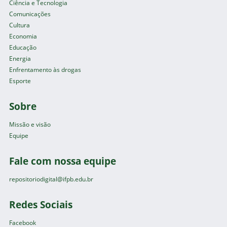
Ciência e Tecnologia
Comunicações
Cultura
Economia
Educação
Energia
Enfrentamento às drogas
Esporte
Sobre
Missão e visão
Equipe
Fale com nossa equipe
repositoriodigital@ifpb.edu.br
Redes Sociais
Facebook