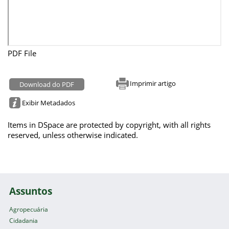
PDF File
Imprimir artigo
Download do PDF
Exibir Metadados
Items in DSpace are protected by copyright, with all rights
reserved, unless otherwise indicated.
Assuntos
Agropecuária
Cidadania