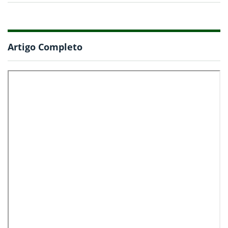
Artigo Completo