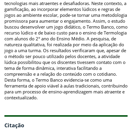
tecnologias mais atraentes e desafiadoras. Neste contexto, a
gamificação, ao incorporar elementos lúdicos e regras de
jogos ao ambiente escolar, pode-se tornar uma metodologia
promissora para aumentar o engajamento. Assim, o estudo
buscou desenvolver um jogo didático, o Termo Banco, como
recurso lúdico e de baixo custo para o ensino de Termologia
com alunos do 2° ano do Ensino Médio. A pesquisa, de
natureza qualitativa, foi realizada por meio da aplicação do
jogo a uma turma. Os resultados verificaram que, apesar de
o método ser pouco utilizado pelos docentes, a atividade
lúdica possibilitou que os discentes tivessem contato com o
tema de forma dinâmica, interativa facilitando a
compreensão e a relação do conteúdo com o cotidiano.
Desta forma, o Termo Banco evidencia-se como uma
ferramenta de apoio viável à aulas tradicionais, contribuindo
para um processo de ensino-aprendizagem mais atraente e
contextualizado.
Citação