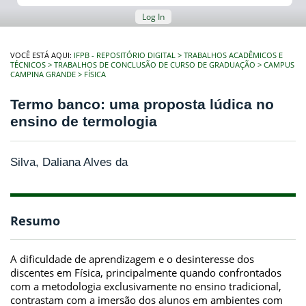
Log In
VOCÊ ESTÁ AQUI:
IFPB - REPOSITÓRIO DIGITAL
TRABALHOS ACADÊMICOS E
TÉCNICOS
TRABALHOS DE CONCLUSÃO DE CURSO DE GRADUAÇÃO
CAMPUS
CAMPINA GRANDE
FÍSICA
Termo banco: uma proposta lúdica no
ensino de termologia
Silva, Daliana Alves da
Resumo
A dificuldade de aprendizagem e o desinteresse dos
discentes em Física, principalmente quando confrontados
com a metodologia exclusivamente no ensino tradicional,
contrastam com a imersão dos alunos em ambientes com