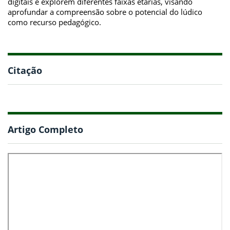
digitais e explorem diferentes faixas etárias, visando
aprofundar a compreensão sobre o potencial do lúdico
como recurso pedagógico.
Citação
Artigo Completo