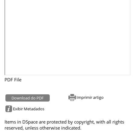
PDF File
Imprimir artigo
Download do PDF
Exibir Metadados
Items in DSpace are protected by copyright, with all rights
reserved, unless otherwise indicated.