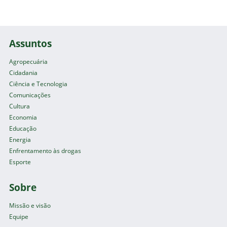
Assuntos
Agropecuária
Cidadania
Ciência e Tecnologia
Comunicações
Cultura
Economia
Educação
Energia
Enfrentamento às drogas
Esporte
Sobre
Missão e visão
Equipe