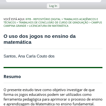
Log In
VOCÊ ESTÁ AQUI:
IFPB - REPOSITÓRIO DIGITAL
TRABALHOS ACADÊMICOS E
TÉCNICOS
TRABALHOS DE CONCLUSÃO DE CURSO DE GRADUAÇÃO
CAMPUS
CAMPINA GRANDE
LICENCIATURA EM MATEMÁTICA
O uso dos jogos no ensino da
matemática
Santos, Ana Carla Couto dos
Resumo
O presente estudo teve como objetivo investigar de que
forma os jogos educativos podem ser utilizados como
ferramenta pedagógica para aprimorar o processo de ensino
e aprendizagem da Matemática no ensino fundamental.