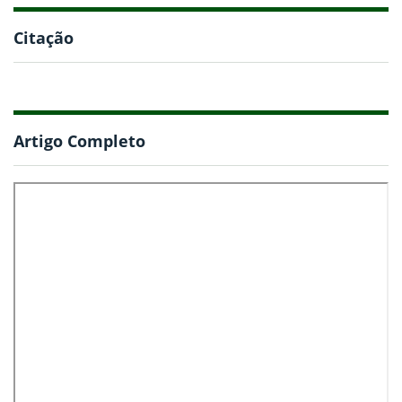
Citação
Artigo Completo