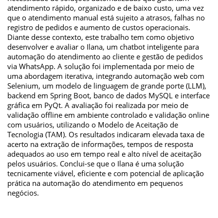
atendimento rápido, organizado e de baixo custo, uma vez
que o atendimento manual está sujeito a atrasos, falhas no
registro de pedidos e aumento de custos operacionais.
Diante desse contexto, este trabalho tem como objetivo
desenvolver e avaliar o Ilana, um chatbot inteligente para
automação do atendimento ao cliente e gestão de pedidos
via WhatsApp. A solução foi implementada por meio de
uma abordagem iterativa, integrando automação web com
Selenium, um modelo de linguagem de grande porte (LLM),
backend em Spring Boot, banco de dados MySQL e interface
gráfica em PyQt. A avaliação foi realizada por meio de
validação offline em ambiente controlado e validação online
com usuários, utilizando o Modelo de Aceitação de
Tecnologia (TAM). Os resultados indicaram elevada taxa de
acerto na extração de informações, tempos de resposta
adequados ao uso em tempo real e alto nível de aceitação
pelos usuários. Conclui-se que o Ilana é uma solução
tecnicamente viável, eficiente e com potencial de aplicação
prática na automação do atendimento em pequenos
negócios.