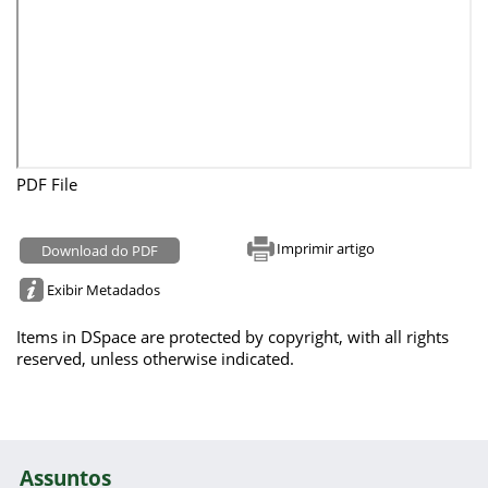
PDF File
Imprimir artigo
Download do PDF
Exibir Metadados
Items in DSpace are protected by copyright, with all rights
reserved, unless otherwise indicated.
Assuntos