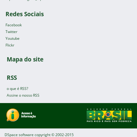
Redes Sociais
Facebook
Twitter
Youtube
Flickr
Mapa do site
RSS
o que é RSS?
Assine o nosso RSS
DSpace software
copyright © 2002-2015