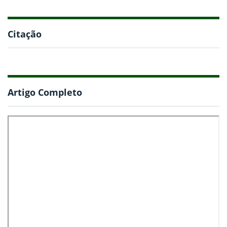
Citação
Artigo Completo