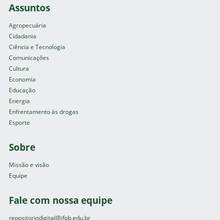
Assuntos
Agropecuária
Cidadania
Ciência e Tecnologia
Comunicações
Cultura
Economia
Educação
Energia
Enfrentamento às drogas
Esporte
Sobre
Missão e visão
Equipe
Fale com nossa equipe
repositoriodigital@ifpb.edu.br