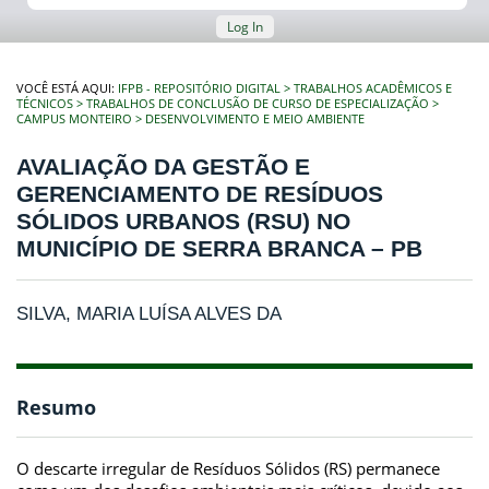
Log In
VOCÊ ESTÁ AQUI:
IFPB - REPOSITÓRIO DIGITAL
TRABALHOS ACADÊMICOS E
TÉCNICOS
TRABALHOS DE CONCLUSÃO DE CURSO DE ESPECIALIZAÇÃO
CAMPUS MONTEIRO
DESENVOLVIMENTO E MEIO AMBIENTE
AVALIAÇÃO DA GESTÃO E
GERENCIAMENTO DE RESÍDUOS
SÓLIDOS URBANOS (RSU) NO
MUNICÍPIO DE SERRA BRANCA – PB
SILVA, MARIA LUÍSA ALVES DA
Resumo
O descarte irregular de Resíduos Sólidos (RS) permanece