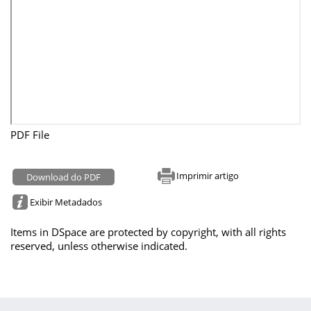
PDF File
Imprimir artigo
Download do PDF
Exibir Metadados
Items in DSpace are protected by copyright, with all rights
reserved, unless otherwise indicated.