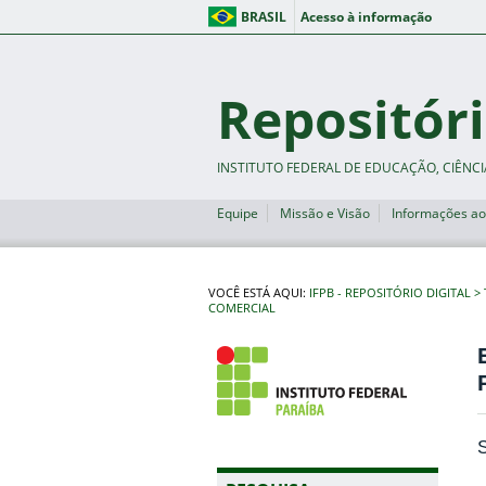
BRASIL
Acesso à informação
Repositóri
INSTITUTO FEDERAL DE EDUCAÇÃO, CIÊNCI
Equipe
Missão e Visão
Informações ao
VOCÊ ESTÁ AQUI:
IFPB - REPOSITÓRIO DIGITAL
COMERCIAL