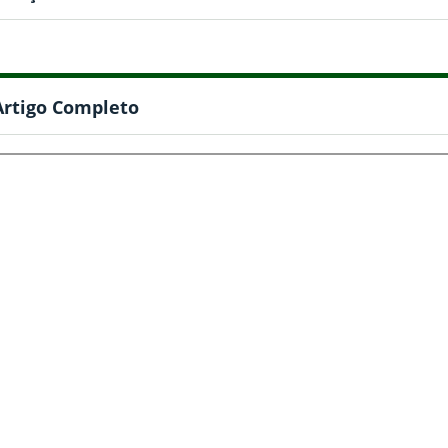
Artigo Completo