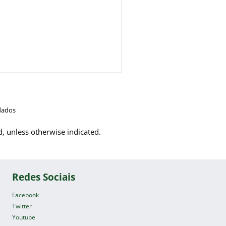
dados
d, unless otherwise indicated.
Redes Sociais
Facebook
Twitter
Youtube