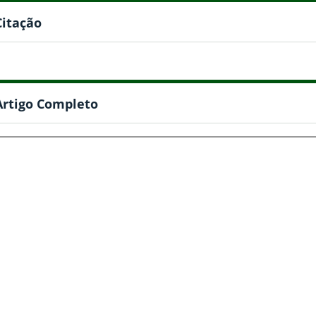
Citação
Artigo Completo