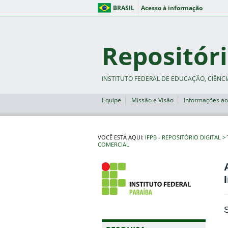
BRASIL
Acesso à informação
Repositóri
INSTITUTO FEDERAL DE EDUCAÇÃO, CIÊNCI
Equipe
Missão e Visão
Informações ao
VOCÊ ESTÁ AQUI:
IFPB - REPOSITÓRIO DIGITAL
COMERCIAL