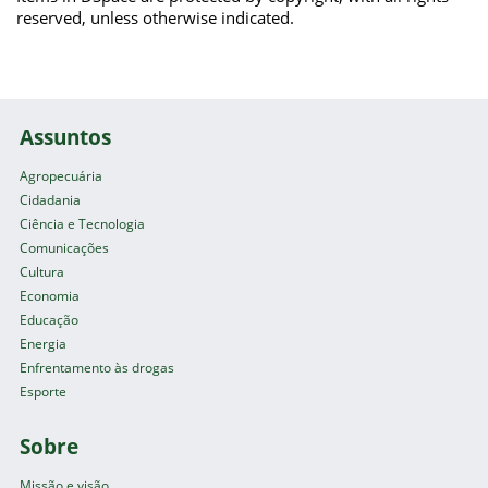
reserved, unless otherwise indicated.
Assuntos
Agropecuária
Cidadania
Ciência e Tecnologia
Comunicações
Cultura
Economia
Educação
Energia
Enfrentamento às drogas
Esporte
Sobre
Missão e visão