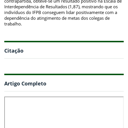
contrapartida, obteve-se um resultado positivo na Escala de
Interdependência de Resultados (1,87), mostrando que os
indivíduos do IFPB conseguem lidar positivamente com a
dependência do atingimento de metas dos colegas de
trabalho.
Citação
Artigo Completo