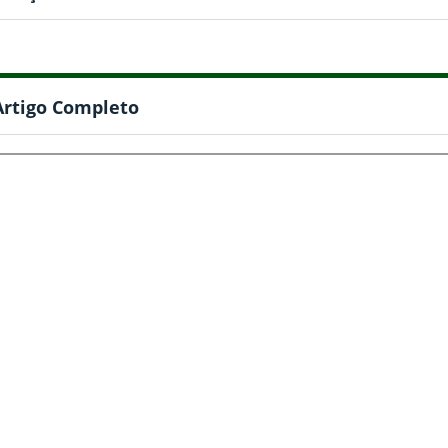
Artigo Completo