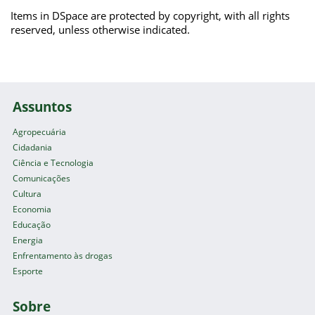
Items in DSpace are protected by copyright, with all rights
reserved, unless otherwise indicated.
Assuntos
Agropecuária
Cidadania
Ciência e Tecnologia
Comunicações
Cultura
Economia
Educação
Energia
Enfrentamento às drogas
Esporte
Sobre