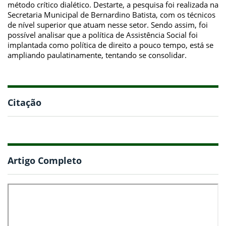
método crítico dialético. Destarte, a pesquisa foi realizada na
Secretaria Municipal de Bernardino Batista, com os técnicos
de nível superior que atuam nesse setor. Sendo assim, foi
possível analisar que a política de Assistência Social foi
implantada como política de direito a pouco tempo, está se
ampliando paulatinamente, tentando se consolidar.
Citação
Artigo Completo