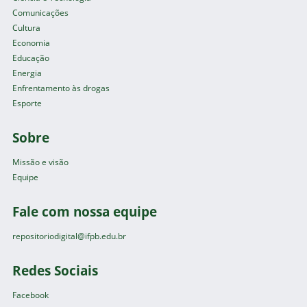
Comunicações
Cultura
Economia
Educação
Energia
Enfrentamento às drogas
Esporte
Sobre
Missão e visão
Equipe
Fale com nossa equipe
repositoriodigital@ifpb.edu.br
Redes Sociais
Facebook