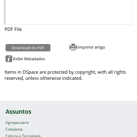
PDF File
Imprimir artigo
Download do PDF
Exibir Metadados
Items in DSpace are protected by copyright, with all rights
reserved, unless otherwise indicated.
Assuntos
Agropecuária
Cidadania
Ciência e Tecnologia