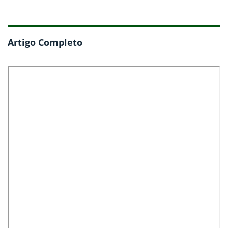
Artigo Completo