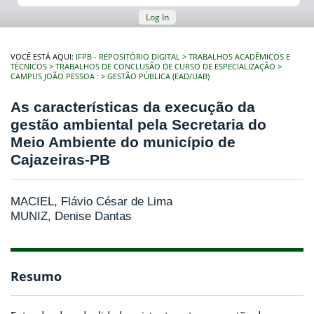
Log In
VOCÊ ESTÁ AQUI:
IFPB - REPOSITÓRIO DIGITAL
TRABALHOS ACADÊMICOS E
TÉCNICOS
TRABALHOS DE CONCLUSÃO DE CURSO DE ESPECIALIZAÇÃO
CAMPUS JOÃO PESSOA :
GESTÃO PÚBLICA (EAD/UAB)
As características da execução da
gestão ambiental pela Secretaria do
Meio Ambiente do município de
Cajazeiras-PB
MACIEL, Flávio César de Lima
MUNIZ, Denise Dantas
Resumo