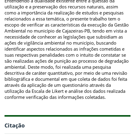
Entendendo a dualidade existente entre a questão da
utilização e a preservação dos recursos naturais, assim
como a importância da realização de estudos e pesquisas
relacionados a essa temática, o presente trabalho tem o
escopo de verificar as características da execução da Gestão
Ambiental no município de Cajazeiras-PB, tendo em vista a
necessidade de conhecer as legislações que subsidiam as
ações de vigilância ambiental no município, buscando
identificar aspectos relacionados as infrações cometidas e
suas respectivas penalidades com o intuito de constatar se
são realizadas ações de punição ao processo de degradação
ambiental. Deste modo, foi realizada uma pesquisa
descritiva de caráter quantitativo, por meio de uma revisão
bibliográfica e documental em que coleta de dados foi feita
através da aplicação de um questionário através da
utilização da Escala de Likert e análise dos dados realizada
conforme verificação das informações coletadas.
Citação