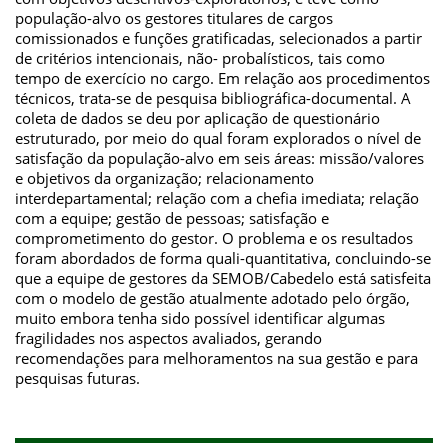
população-alvo os gestores titulares de cargos
comissionados e funções gratificadas, selecionados a partir
de critérios intencionais, não- probalísticos, tais como
tempo de exercício no cargo. Em relação aos procedimentos
técnicos, trata-se de pesquisa bibliográfica-documental. A
coleta de dados se deu por aplicação de questionário
estruturado, por meio do qual foram explorados o nível de
satisfação da população-alvo em seis áreas: missão/valores
e objetivos da organização; relacionamento
interdepartamental; relação com a chefia imediata; relação
com a equipe; gestão de pessoas; satisfação e
comprometimento do gestor. O problema e os resultados
foram abordados de forma quali-quantitativa, concluindo-se
que a equipe de gestores da SEMOB/Cabedelo está satisfeita
com o modelo de gestão atualmente adotado pelo órgão,
muito embora tenha sido possível identificar algumas
fragilidades nos aspectos avaliados, gerando
recomendações para melhoramentos na sua gestão e para
pesquisas futuras.