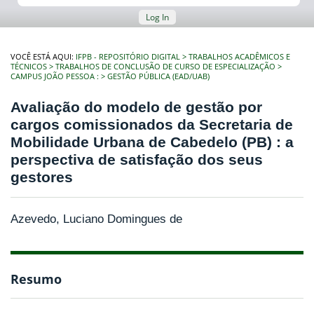
Log In
VOCÊ ESTÁ AQUI:
IFPB - REPOSITÓRIO DIGITAL
TRABALHOS ACADÊMICOS E
TÉCNICOS
TRABALHOS DE CONCLUSÃO DE CURSO DE ESPECIALIZAÇÃO
CAMPUS JOÃO PESSOA :
GESTÃO PÚBLICA (EAD/UAB)
Avaliação do modelo de gestão por
cargos comissionados da Secretaria de
Mobilidade Urbana de Cabedelo (PB) : a
perspectiva de satisfação dos seus
gestores
Azevedo, Luciano Domingues de
Resumo