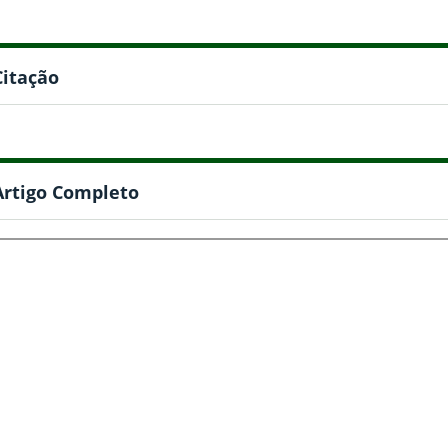
Citação
Artigo Completo