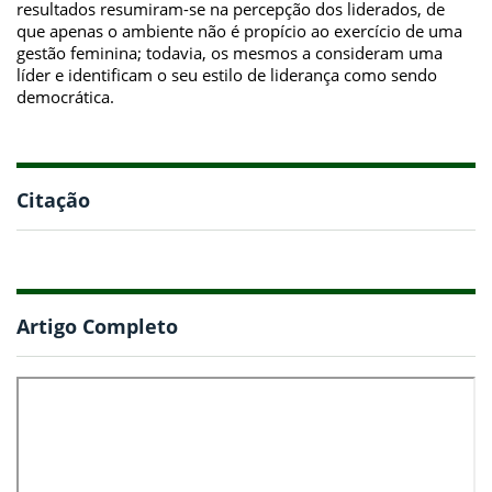
resultados resumiram-se na percepção dos liderados, de
que apenas o ambiente não é propício ao exercício de uma
gestão feminina; todavia, os mesmos a consideram uma
líder e identificam o seu estilo de liderança como sendo
democrática.
Citação
Artigo Completo