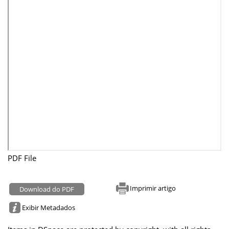
PDF File
Imprimir artigo
Download do PDF
Exibir Metadados