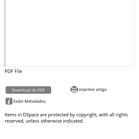
PDF File
Imprimir artigo
Download do PDF
Exibir Metadados
Items in DSpace are protected by copyright, with all rights
reserved, unless otherwise indicated.