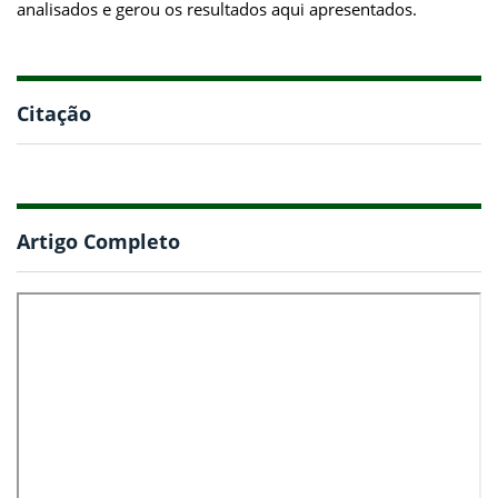
analisados e gerou os resultados aqui apresentados.
Citação
Artigo Completo