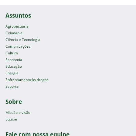
Assuntos
Agropecuária
Cidadania
Ciência e Tecnologia
Comunicações
Cultura
Economia
Educação
Energia
Enfrentamento às drogas
Esporte
Sobre
Missão e visão
Equipe
Fale com nossa equipe