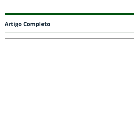
Artigo Completo