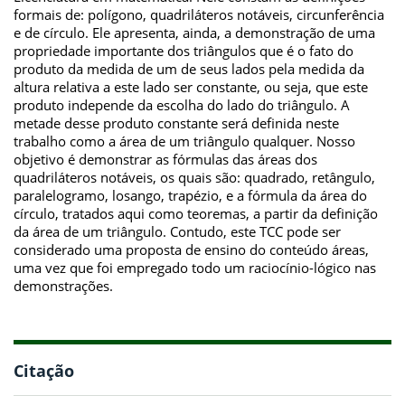
formais de: polígono, quadriláteros notáveis, circunferência
e de círculo. Ele apresenta, ainda, a demonstração de uma
propriedade importante dos triângulos que é o fato do
produto da medida de um de seus lados pela medida da
altura relativa a este lado ser constante, ou seja, que este
produto independe da escolha do lado do triângulo. A
metade desse produto constante será definida neste
trabalho como a área de um triângulo qualquer. Nosso
objetivo é demonstrar as fórmulas das áreas dos
quadriláteros notáveis, os quais são: quadrado, retângulo,
paralelogramo, losango, trapézio, e a fórmula da área do
círculo, tratados aqui como teoremas, a partir da definição
da área de um triângulo. Contudo, este TCC pode ser
considerado uma proposta de ensino do conteúdo áreas,
uma vez que foi empregado todo um raciocínio-lógico nas
demonstrações.
Citação