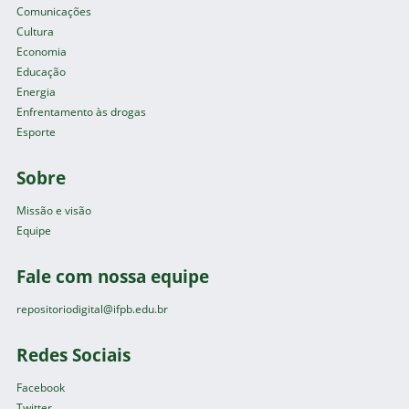
Comunicações
Cultura
Economia
Educação
Energia
Enfrentamento às drogas
Esporte
Sobre
Missão e visão
Equipe
Fale com nossa equipe
repositoriodigital@ifpb.edu.br
Redes Sociais
Facebook
Twitter