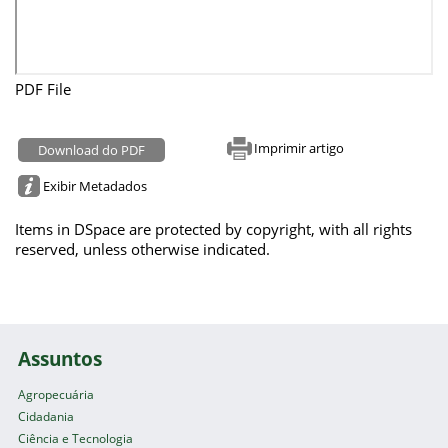
PDF File
Imprimir artigo
Download do PDF
Exibir Metadados
Items in DSpace are protected by copyright, with all rights
reserved, unless otherwise indicated.
Assuntos
Agropecuária
Cidadania
Ciência e Tecnologia