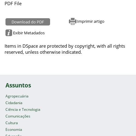
PDF File
Imprimir artigo
Download do PDF
Exibir Metadados
Items in DSpace are protected by copyright, with all rights
reserved, unless otherwise indicated.
Assuntos
Agropecuária
Cidadania
Ciência e Tecnologia
Comunicações
Cultura
Economia