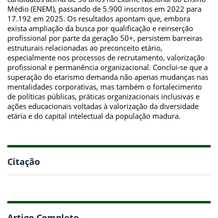
Médio (ENEM), passando de 5.900 inscritos em 2022 para
17.192 em 2025. Os resultados apontam que, embora
exista ampliação da busca por qualificação e reinserção
profissional por parte da geração 50+, persistem barreiras
estruturais relacionadas ao preconceito etário,
especialmente nos processos de recrutamento, valorização
profissional e permanência organizacional. Conclui-se que a
superação do etarismo demanda não apenas mudanças nas
mentalidades corporativas, mas também o fortalecimento
de políticas públicas, práticas organizacionais inclusivas e
ações educacionais voltadas à valorização da diversidade
etária e do capital intelectual da população madura.
Citação
Artigo Completo