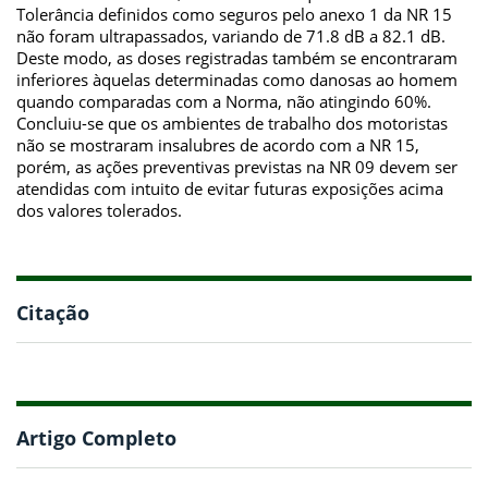
Tolerância definidos como seguros pelo anexo 1 da NR 15
não foram ultrapassados, variando de 71.8 dB a 82.1 dB.
Deste modo, as doses registradas também se encontraram
inferiores àquelas determinadas como danosas ao homem
quando comparadas com a Norma, não atingindo 60%.
Concluiu-se que os ambientes de trabalho dos motoristas
não se mostraram insalubres de acordo com a NR 15,
porém, as ações preventivas previstas na NR 09 devem ser
atendidas com intuito de evitar futuras exposições acima
dos valores tolerados.
Citação
Artigo Completo