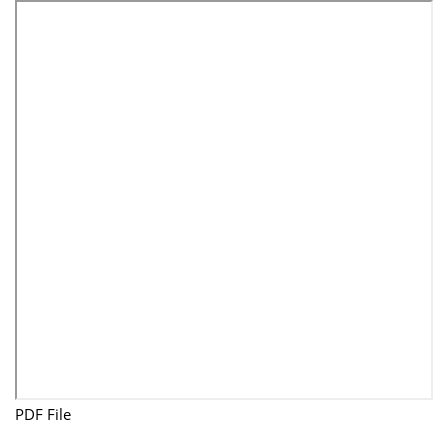
PDF File