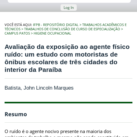
Log In
VOCÊ ESTÁ AQUI:
IFPB - REPOSITÓRIO DIGITAL
TRABALHOS ACADÊMICOS E
TÉCNICOS
TRABALHOS DE CONCLUSÃO DE CURSO DE ESPECIALIZAÇÃO
CAMPUS PATOS
HIGIENE OCUPACIONAL
Avaliação da exposição ao agente físico
ruído: um estudo com motoristas de
ônibus escolares de três cidades do
interior da Paraíba
Batista, John Lincoln Marques
Resumo
O ruído é o agente nocivo presente na maioria dos