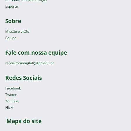
Esporte
Sobre
Missão e visão
Equipe
Fale com nossa equipe
repositoriodigital@ifpb.edu.br
Redes Sociais
Facebook
Twitter
Youtube
Flickr
Mapa do site