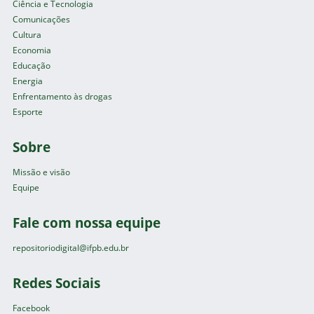
Ciência e Tecnologia
Comunicações
Cultura
Economia
Educação
Energia
Enfrentamento às drogas
Esporte
Sobre
Missão e visão
Equipe
Fale com nossa equipe
repositoriodigital@ifpb.edu.br
Redes Sociais
Facebook