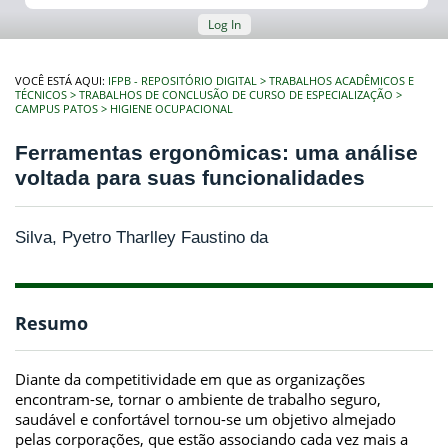
Log In
VOCÊ ESTÁ AQUI:
IFPB - REPOSITÓRIO DIGITAL
TRABALHOS ACADÊMICOS E
TÉCNICOS
TRABALHOS DE CONCLUSÃO DE CURSO DE ESPECIALIZAÇÃO
CAMPUS PATOS
HIGIENE OCUPACIONAL
Ferramentas ergonômicas: uma análise
voltada para suas funcionalidades
Silva, Pyetro Tharlley Faustino da
Resumo
Diante da competitividade em que as organizações
encontram-se, tornar o ambiente de trabalho seguro,
saudável e confortável tornou-se um objetivo almejado
pelas corporações, que estão associando cada vez mais a