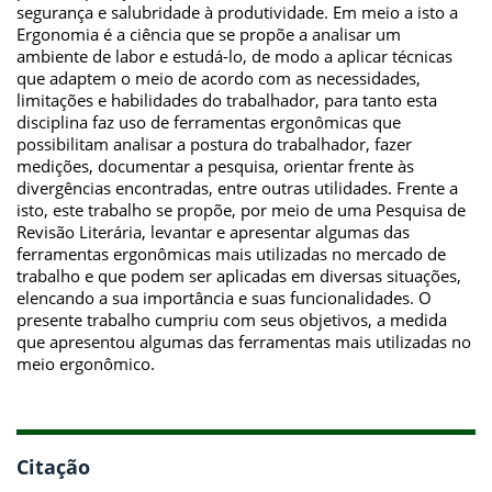
segurança e salubridade à produtividade. Em meio a isto a
Ergonomia é a ciência que se propõe a analisar um
ambiente de labor e estudá-lo, de modo a aplicar técnicas
que adaptem o meio de acordo com as necessidades,
limitações e habilidades do trabalhador, para tanto esta
disciplina faz uso de ferramentas ergonômicas que
possibilitam analisar a postura do trabalhador, fazer
medições, documentar a pesquisa, orientar frente às
divergências encontradas, entre outras utilidades. Frente a
isto, este trabalho se propõe, por meio de uma Pesquisa de
Revisão Literária, levantar e apresentar algumas das
ferramentas ergonômicas mais utilizadas no mercado de
trabalho e que podem ser aplicadas em diversas situações,
elencando a sua importância e suas funcionalidades. O
presente trabalho cumpriu com seus objetivos, a medida
que apresentou algumas das ferramentas mais utilizadas no
meio ergonômico.
Citação