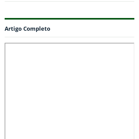
Artigo Completo