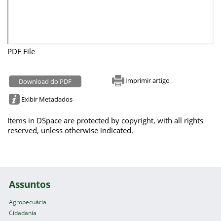
PDF File
Imprimir artigo
Download do PDF
Exibir Metadados
Items in DSpace are protected by copyright, with all rights
reserved, unless otherwise indicated.
Assuntos
Agropecuária
Cidadania