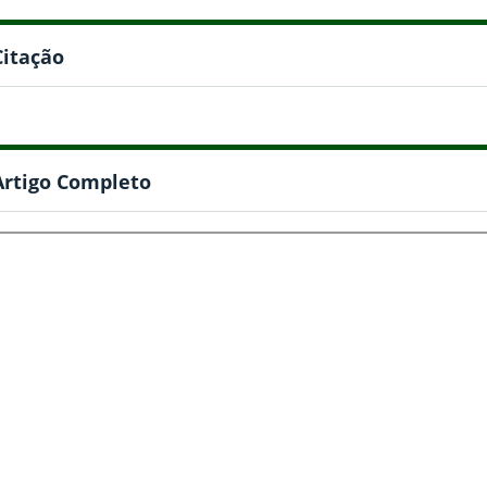
Citação
Artigo Completo