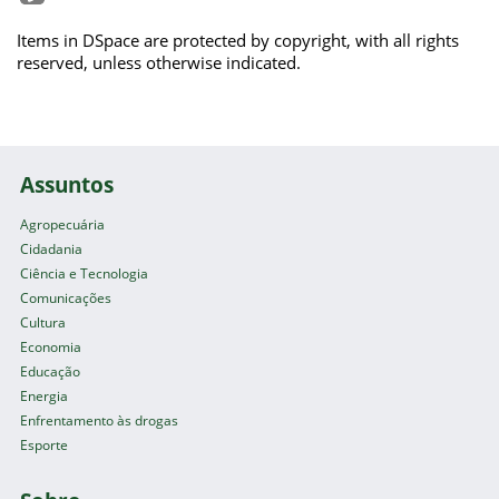
Items in DSpace are protected by copyright, with all rights
reserved, unless otherwise indicated.
Assuntos
Agropecuária
Cidadania
Ciência e Tecnologia
Comunicações
Cultura
Economia
Educação
Energia
Enfrentamento às drogas
Esporte