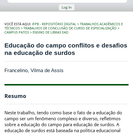
Log In
VOCÊ ESTÁ AQUI:
IFPB - REPOSITÓRIO DIGITAL
TRABALHOS ACADÊMICOS E
TÉCNICOS
TRABALHOS DE CONCLUSÃO DE CURSO DE ESPECIALIZAÇÃO
CAMPUS PATOS
ENSINO DE LIBRAS EAD
Educação do campo conflitos e desafios
na educação de surdos
Francelino, Vilma de Assis
Resumo
Neste trabalho, tendo como base o fato de a educação do
campo ser um fenômeno complexo e diverso, refletimos
sobre a educação do campo para educação de surdos. A
educação de surdos está baseada na política educacional