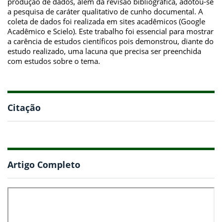
produção de dados, além da revisão bibliográfica, adotou-se
a pesquisa de caráter qualitativo de cunho documental. A
coleta de dados foi realizada em sites acadêmicos (Google
Acadêmico e Scielo). Este trabalho foi essencial para mostrar
a carência de estudos científicos pois demonstrou, diante do
estudo realizado, uma lacuna que precisa ser preenchida
com estudos sobre o tema.
Citação
Artigo Completo