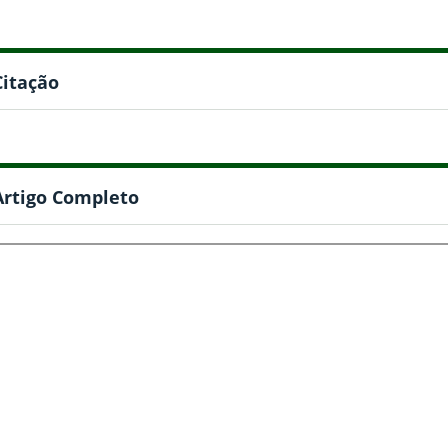
Citação
Artigo Completo