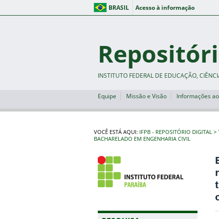
BRASIL
Acesso à informação
Repositóri
INSTITUTO FEDERAL DE EDUCAÇÃO, CIÊNCI
Equipe
Missão e Visão
Informações ao
VOCÊ ESTÁ AQUI:
IFPB - REPOSITÓRIO DIGITAL
BACHARELADO EM ENGENHARIA CIVIL