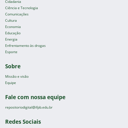
Cidadania
Ciência e Tecnologia
Comunicações
Cultura
Economia
Educação
Energia
Enfrentamento às drogas
Esporte
Sobre
Missão e visão
Equipe
Fale com nossa equipe
repositoriodigital@ifpb.edu.br
Redes Sociais