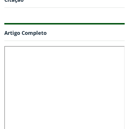
Artigo Completo