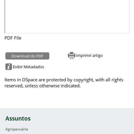
PDF File
Imprimir artigo
Download do PDF
Exibir Metadados
Items in DSpace are protected by copyright, with all rights
reserved, unless otherwise indicated.
Assuntos
Agropecuária