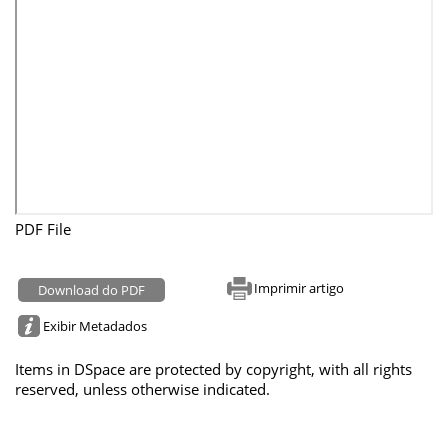
PDF File
Imprimir artigo
Download do PDF
Exibir Metadados
Items in DSpace are protected by copyright, with all rights
reserved, unless otherwise indicated.