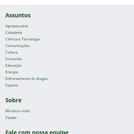
Assuntos
Agropecuária
Cidadania
Ciência e Tecnologia
Comunicações
Cultura
Economia
Educação
Energia
Enfrentamento às drogas
Esporte
Sobre
Missão e visão
Equipe
Fale com nossa equipe