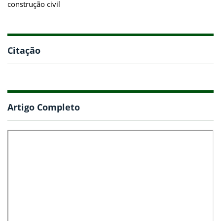
construção civil
Citação
Artigo Completo