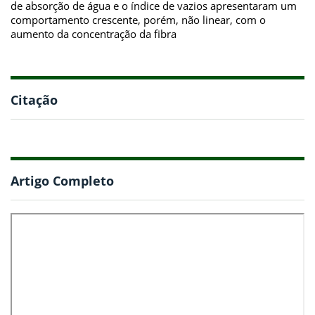
de absorção de água e o índice de vazios apresentaram um
comportamento crescente, porém, não linear, com o
aumento da concentração da fibra
Citação
Artigo Completo