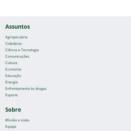
Assuntos
Agropecuária
Cidadania
Ciência e Tecnologia
Comunicações
Cultura
Economia
Educação
Energia
Enfrentamento às drogas
Esporte
Sobre
Missão e visão
Equipe