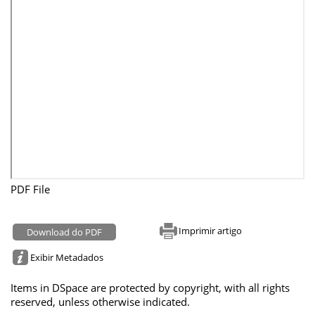
PDF File
Imprimir artigo
Download do PDF
Exibir Metadados
Items in DSpace are protected by copyright, with all rights
reserved, unless otherwise indicated.