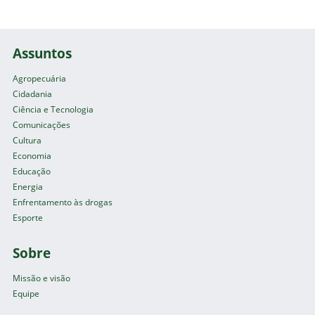
Assuntos
Agropecuária
Cidadania
Ciência e Tecnologia
Comunicações
Cultura
Economia
Educação
Energia
Enfrentamento às drogas
Esporte
Sobre
Missão e visão
Equipe