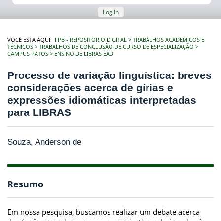
Log In
VOCÊ ESTÁ AQUI:
IFPB - REPOSITÓRIO DIGITAL
TRABALHOS ACADÊMICOS E
TÉCNICOS
TRABALHOS DE CONCLUSÃO DE CURSO DE ESPECIALIZAÇÃO
CAMPUS PATOS
ENSINO DE LIBRAS EAD
Processo de variação linguística: breves
considerações acerca de gírias e
expressões idiomáticas interpretadas
para LIBRAS
Souza, Anderson de
Resumo
Em nossa pesquisa, buscamos realizar um debate acerca