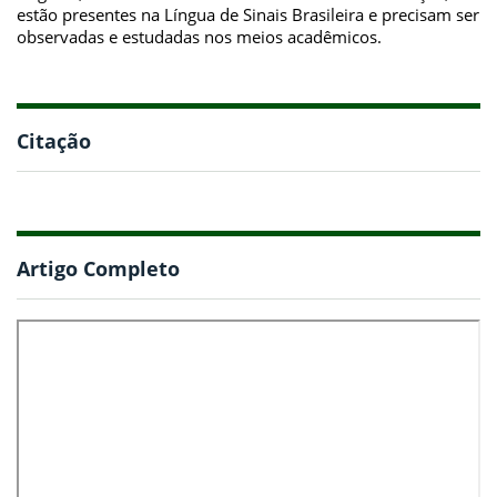
estão presentes na Língua de Sinais Brasileira e precisam ser
observadas e estudadas nos meios acadêmicos.
Citação
Artigo Completo