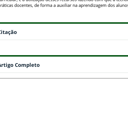
ráticas docentes, de forma a auxiliar na aprendizagem dos aluno
Citação
Artigo Completo