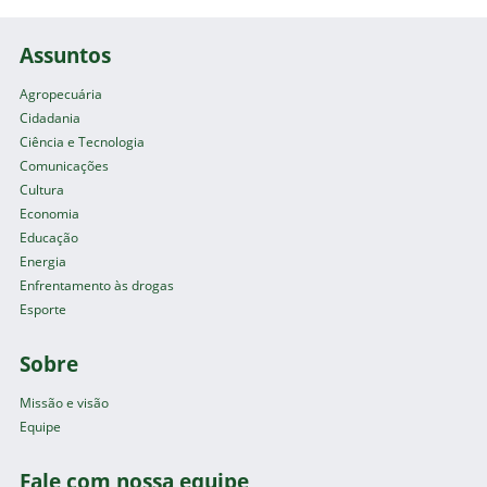
Assuntos
Agropecuária
Cidadania
Ciência e Tecnologia
Comunicações
Cultura
Economia
Educação
Energia
Enfrentamento às drogas
Esporte
Sobre
Missão e visão
Equipe
Fale com nossa equipe