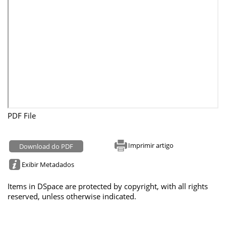
PDF File
Imprimir artigo
Download do PDF
Exibir Metadados
Items in DSpace are protected by copyright, with all rights
reserved, unless otherwise indicated.