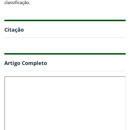
classificação.
Citação
Artigo Completo