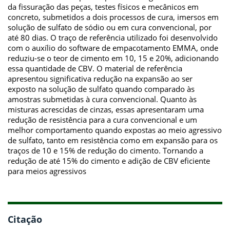
da fissuração das peças, testes físicos e mecânicos em
concreto, submetidos a dois processos de cura, imersos em
solução de sulfato de sódio ou em cura convencional, por
até 80 dias. O traço de referência utilizado foi desenvolvido
com o auxílio do software de empacotamento EMMA, onde
reduziu-se o teor de cimento em 10, 15 e 20%, adicionando
essa quantidade de CBV. O material de referência
apresentou significativa redução na expansão ao ser
exposto na solução de sulfato quando comparado às
amostras submetidas à cura convencional. Quanto às
misturas acrescidas de cinzas, essas apresentaram uma
redução de resistência para a cura convencional e um
melhor comportamento quando expostas ao meio agressivo
de sulfato, tanto em resistência como em expansão para os
traços de 10 e 15% de redução do cimento. Tornando a
redução de até 15% do cimento e adição de CBV eficiente
para meios agressivos
Citação