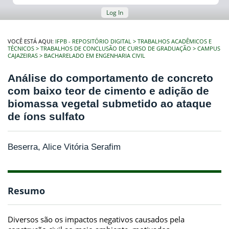
Log In
VOCÊ ESTÁ AQUI:
IFPB - REPOSITÓRIO DIGITAL
TRABALHOS ACADÊMICOS E
TÉCNICOS
TRABALHOS DE CONCLUSÃO DE CURSO DE GRADUAÇÃO
CAMPUS
CAJAZEIRAS
BACHARELADO EM ENGENHARIA CIVIL
Análise do comportamento de concreto
com baixo teor de cimento e adição de
biomassa vegetal submetido ao ataque
de íons sulfato
Beserra, Alice Vitória Serafim
Resumo
Diversos são os impactos negativos causados pela