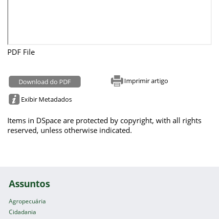
PDF File
Imprimir artigo
Download do PDF
Exibir Metadados
Items in DSpace are protected by copyright, with all rights
reserved, unless otherwise indicated.
Assuntos
Agropecuária
Cidadania