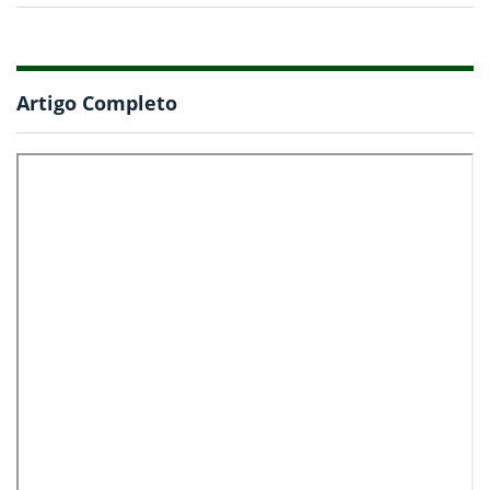
Artigo Completo