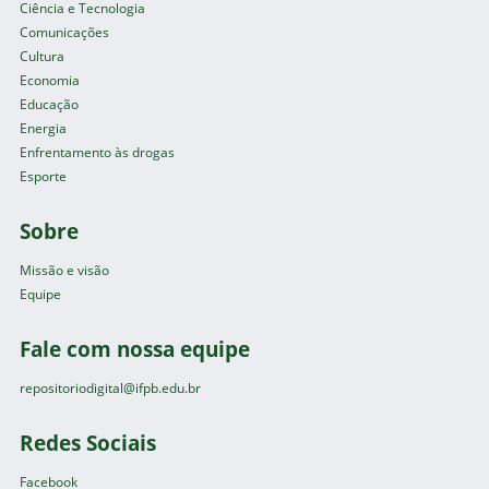
Ciência e Tecnologia
Comunicações
Cultura
Economia
Educação
Energia
Enfrentamento às drogas
Esporte
Sobre
Missão e visão
Equipe
Fale com nossa equipe
repositoriodigital@ifpb.edu.br
Redes Sociais
Facebook